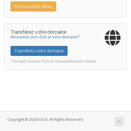
Parcourez les offres
Transférez votre domaine
Renouvelez ainsi d'un an votre domaine!*
Transférez votre domaine
* Excepté certains TLDs et renouvellements récents
Copyright © 2026 GSLN. All Rights Reserved.