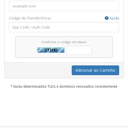
Código de Transferência
Ajuda
Confirme o código em baixo
Adicionar ao Carrinho
* Exclui determinados TLDs e domínios renovados recentemente