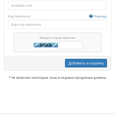
Код переноса
Помощь
Введите код на картинке
Добавить в корзину
* Не включает некоторые зоны и недавно продленые домены