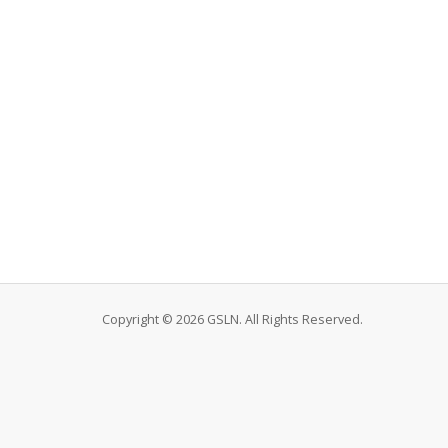
Copyright © 2026 GSLN. All Rights Reserved.