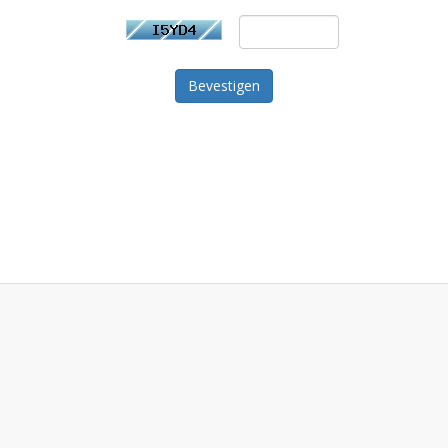
Bevestigen