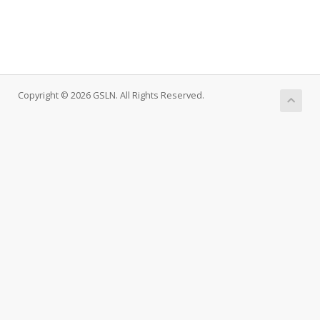
Copyright © 2026 GSLN. All Rights Reserved.