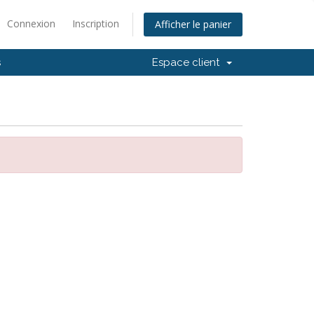
Connexion
Inscription
Afficher le panier
s
Espace client