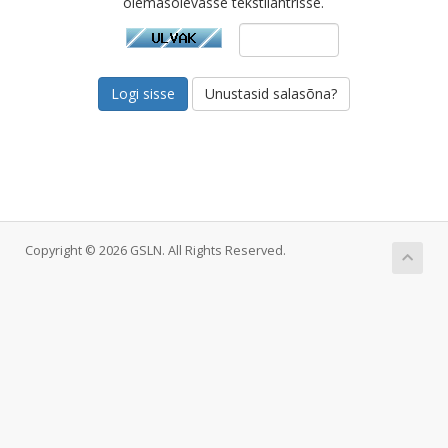
olemasolevasse tekstilahtrisse.
Unustasid salasõna?
Copyright © 2026 GSLN. All Rights Reserved.